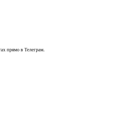
тах прямо в Телеграм.