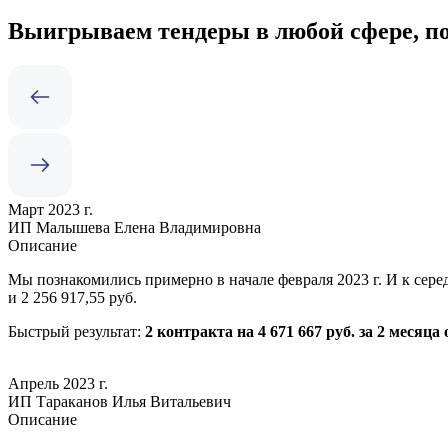
Выигрываем тендеры в любой сфере, по
Март 2023 г.
ИП Малышева Елена Владимировна
Описание
Мы познакомились примерно в начале февраля 2023 г. И к серед
и 2 256 917,55 руб.
Быстрый результат:
2 контракта на 4 671 667 руб. за 2 месяца
Апрель 2023 г.
ИП Тараканов Илья Витальевич
Описание