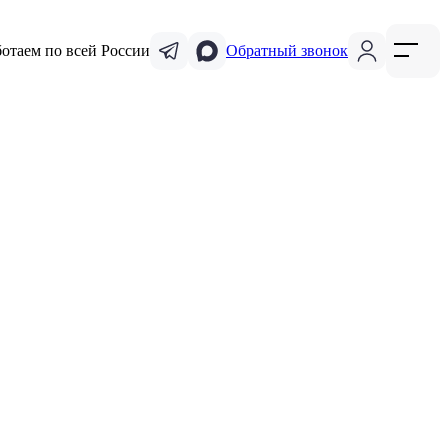
ботаем по всей России
Обратный звонок