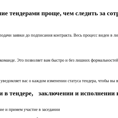
ие тендерами проще, чем следить за сот
 подачи заявки до подписания контракта. Весь процесс виден в л
команде. Это позволяет вам быстро и без лишних формальностей 
уведомляет вас о каждом изменении статуса тендера, чтобы вы в
и в тендере, заключении и исполнении 
ие и примем участие в заседании