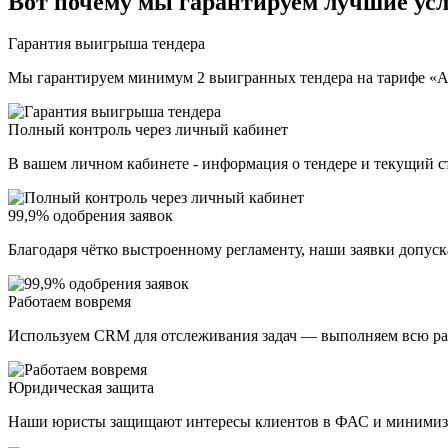
Вот почему мы гарантируем лучшие ус
Гарантия выигрыша тендера
Мы гарантируем минимум 2 выигранных тендера на тарифе «Аб
Полный контроль через личный кабинет
В вашем личном кабинете - информация о тендере и текущий ст
99,9% одобрения заявок
Благодаря чётко выстроенному регламенту, наши заявки допуск
Работаем вовремя
Используем CRM для отслеживания задач — выполняем всю раб
Юридическая защита
Наши юристы защищают интересы клиентов в ФАС и минимизи