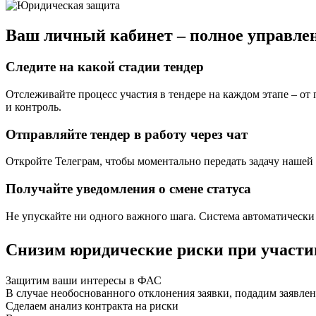
Ваш личный кабинет – полное управлен
Следите на какой стадии тендер
Отслеживайте процесс участия в тендере на каждом этапе – от
и контроль.
Отправляйте тендер в работу через чат
Откройте Телеграм, чтобы моментально передать задачу нашей 
Получайте уведомления о смене статуса
Не упускайте ни одного важного шага. Система автоматически 
Снизим юридические риски при участи
Защитим ваши интересы в ФАС
В случае необоснованного отклонения заявки, подадим заявлен
Сделаем анализ контракта на риски