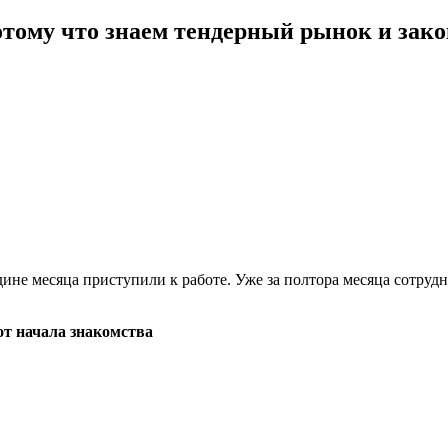
тому что знаем тендерный рынок и зако
ине месяца приступили к работе. Уже за полтора месяца сотрудн
 от начала знакомства