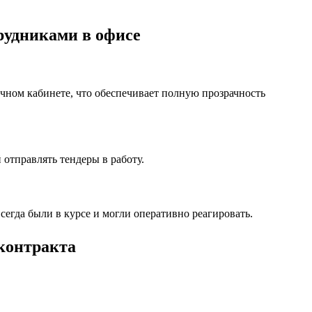
рудниками в офисе
ичном кабинете, что обеспечивает полную прозрачность
отправлять тендеры в работу.
сегда были в курсе и могли оперативно реагировать.
контракта