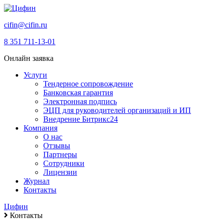
cifin@cifin.ru
8 351 711-13-01
Онлайн заявка
Услуги
Тендерное сопровождение
Банковская гарантия
Электронная подпись
ЭЦП для руководителей организаций и ИП
Внедрение Битрикс24
Компания
О нас
Отзывы
Партнеры
Сотрудники
Лицензии
Журнал
Контакты
Цифин
Контакты