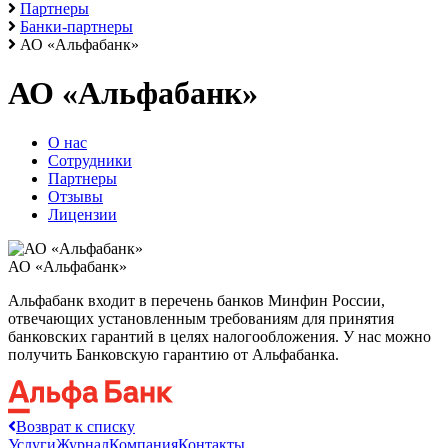
Партнеры
Банки-партнеры
АО «Альфабанк»
АО «Альфабанк»
О нас
Сотрудники
Партнеры
Отзывы
Лицензии
АО «Альфабанк»
Альфабанк входит в перечень банков Минфин России,
отвечающих установленным требованиям для принятия
банковских гарантий в целях налогообложения. У нас можно
получить Банковскую гарантию от Альфабанка.
Возврат к списку
Услуги
Журнал
Компания
Контакты